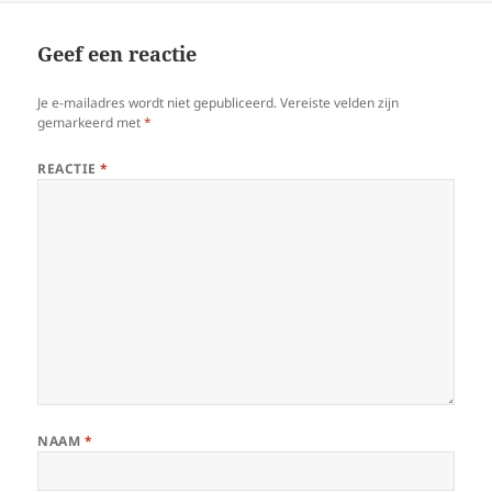
Geef een reactie
Je e-mailadres wordt niet gepubliceerd.
Vereiste velden zijn
gemarkeerd met
*
REACTIE
*
NAAM
*