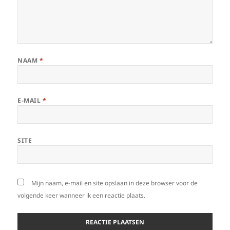
NAAM
*
E-MAIL
*
SITE
Mijn naam, e-mail en site opslaan in deze browser voor de
volgende keer wanneer ik een reactie plaats.