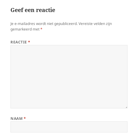
Geef een reactie
Je e-mailadres wordt niet gepubliceerd.
Vereiste velden zijn
gemarkeerd met
*
REACTIE
*
NAAM
*