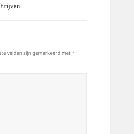
hrijven!
ste velden zijn gemarkeerd met
*