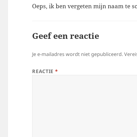
Oeps, ik ben vergeten mijn naam te sc
Geef een reactie
Je e-mailadres wordt niet gepubliceerd.
Verei
REACTIE
*