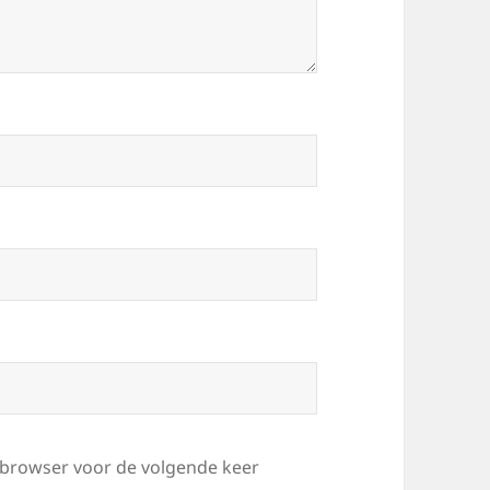
e browser voor de volgende keer