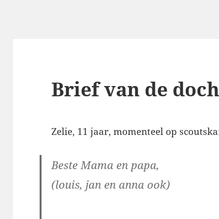
Brief van de doch
Zelie, 11 jaar, momenteel op scoutskam
Beste Mama en papa,
(louis, jan en anna ook)