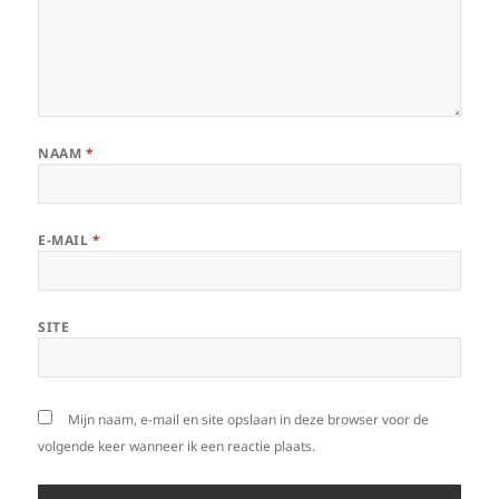
NAAM
*
E-MAIL
*
SITE
Mijn naam, e-mail en site opslaan in deze browser voor de
volgende keer wanneer ik een reactie plaats.