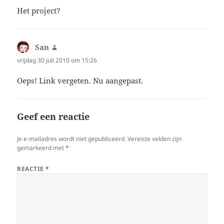
Het project?
San
schreef:
vrijdag 30 juli 2010 om 15:26
Oeps! Link vergeten. Nu aangepast.
Geef een reactie
Je e-mailadres wordt niet gepubliceerd.
Vereiste velden zijn
gemarkeerd met
*
REACTIE
*