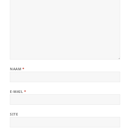
NAAM
*
E-MAIL
*
SITE