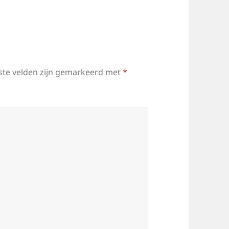
ste velden zijn gemarkeerd met
*