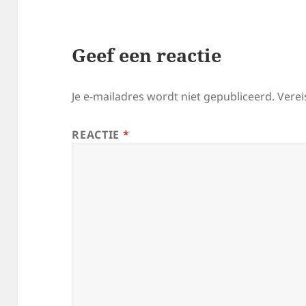
Geef een reactie
Je e-mailadres wordt niet gepubliceerd.
Verei
REACTIE
*