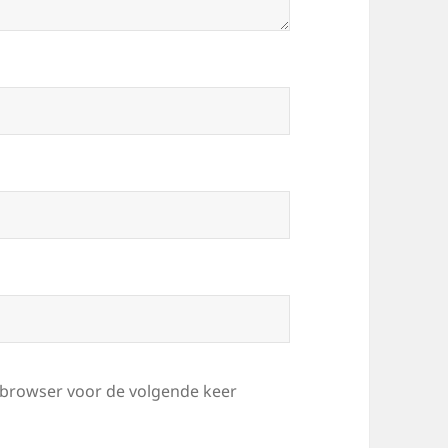
e browser voor de volgende keer