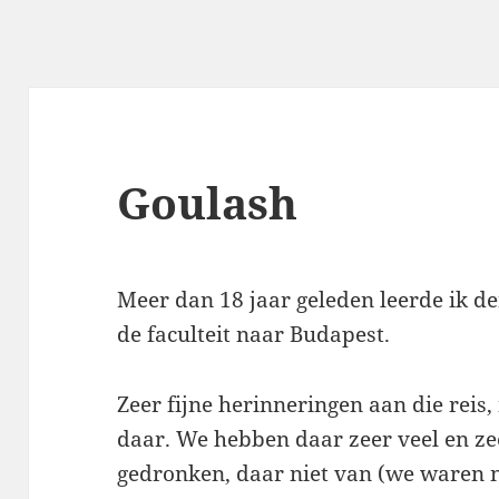
Goulash
Meer dan 18 jaar geleden leerde ik d
de faculteit naar Budapest.
Zeer fijne herinneringen aan die reis,
daar. We hebben daar zeer veel en ze
gedronken, daar niet van (we waren 