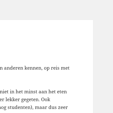
en anderen kennen, op reis met
 niet in het minst aan het eten
er lekker gegeten. Ook
nog studenten), maar dus zeer