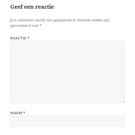
Geef een reactie
Je e-mailadres wordt niet gepubliceerd.
Vereiste velden zijn
gemarkeerd met
*
REACTIE
*
NAAM
*