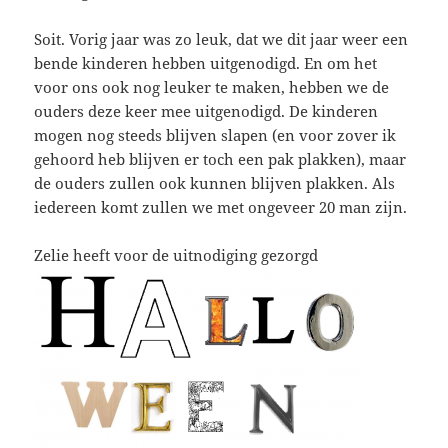
Soit. Vorig jaar was zo leuk, dat we dit jaar weer een
bende kinderen hebben uitgenodigd. En om het
voor ons ook nog leuker te maken, hebben we de
ouders deze keer mee uitgenodigd. De kinderen
mogen nog steeds blijven slapen (en voor zover ik
gehoord heb blijven er toch een pak plakken), maar
de ouders zullen ook kunnen blijven plakken. Als
iedereen komt zullen we met ongeveer 20 man zijn.
Zelie heeft voor de uitnodiging gezorgd