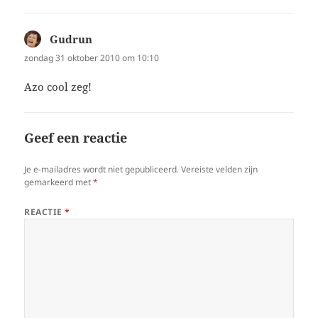
Gudrun
schreef:
zondag 31 oktober 2010 om 10:10
Azo cool zeg!
Geef een reactie
Je e-mailadres wordt niet gepubliceerd.
Vereiste velden zijn
gemarkeerd met
*
REACTIE
*