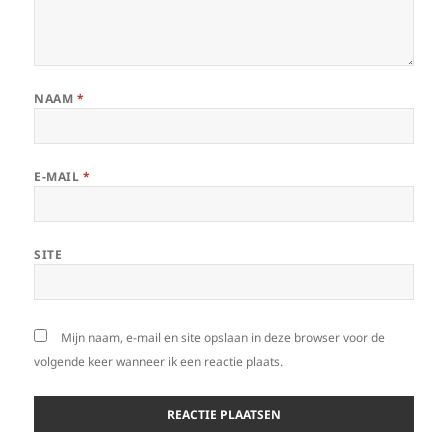
NAAM
*
E-MAIL
*
SITE
Mijn naam, e-mail en site opslaan in deze browser voor de
volgende keer wanneer ik een reactie plaats.