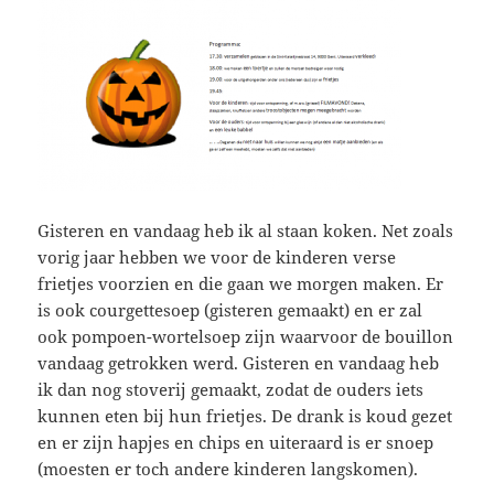
Gisteren en vandaag heb ik al staan koken. Net zoals
vorig jaar hebben we voor de kinderen verse
frietjes voorzien en die gaan we morgen maken. Er
is ook courgettesoep (gisteren gemaakt) en er zal
ook pompoen-wortelsoep zijn waarvoor de bouillon
vandaag getrokken werd. Gisteren en vandaag heb
ik dan nog stoverij gemaakt, zodat de ouders iets
kunnen eten bij hun frietjes. De drank is koud gezet
en er zijn hapjes en chips en uiteraard is er snoep
(moesten er toch andere kinderen langskomen).