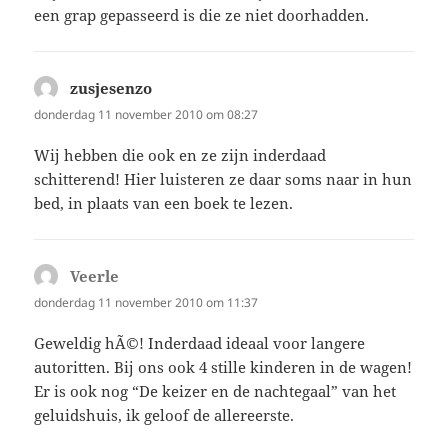
een grap gepasseerd is die ze niet doorhadden.
zusjesenzo
schreef:
donderdag 11 november 2010 om 08:27
Wij hebben die ook en ze zijn inderdaad
schitterend! Hier luisteren ze daar soms naar in hun
bed, in plaats van een boek te lezen.
Veerle
schreef:
donderdag 11 november 2010 om 11:37
Geweldig hÃ©! Inderdaad ideaal voor langere
autoritten. Bij ons ook 4 stille kinderen in de wagen!
Er is ook nog “De keizer en de nachtegaal” van het
geluidshuis, ik geloof de allereerste.