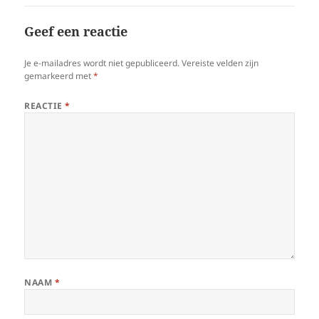
Geef een reactie
Je e-mailadres wordt niet gepubliceerd.
Vereiste velden zijn
gemarkeerd met
*
REACTIE
*
NAAM
*