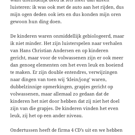
luisteren: ik was ook met de auto aan het rijden, dus
mijn ogen deden ook iets en dus konden mijn oren
gewoon hun ding doen.
De kinderen waren onmiddellijk gebiologeerd, maar
ik niet minder. Het zijn luisterspelen naar verhalen
van Hans Christian Andersen en op kinderen
gericht, maar voor de volwassenen zijn er ook meer
dan genoeg elementen om het even leuk en boeiend
te maken. Er zijn double entendres, verwijzingen
naar dingen van toen wij ‘klein/jong’ waren,
dubbelzinnige opmerkingen, grapjes gericht op
volwassenen, maar allemaal zo gedaan dat de
kinderen het niet door hebben dat zij niet het doel
zijn van die grapjes. De kinderen vinden het even
leuk, zij het op een ander niveau.
Ondertussen heeft de firma 4 CD’s uit en we hebben