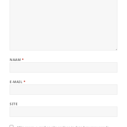
NAAM
*
E-MAIL
*
SITE