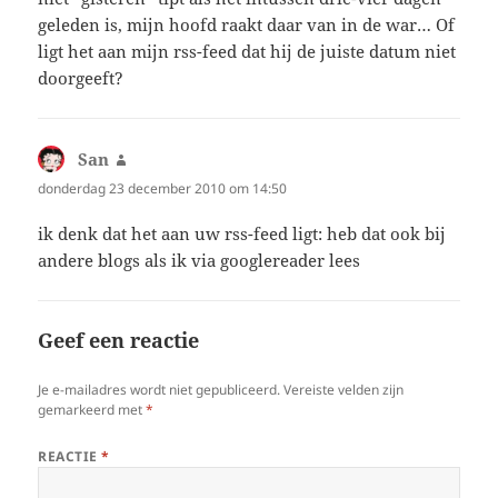
geleden is, mijn hoofd raakt daar van in de war… Of
ligt het aan mijn rss-feed dat hij de juiste datum niet
doorgeeft?
San
schreef:
donderdag 23 december 2010 om 14:50
ik denk dat het aan uw rss-feed ligt: heb dat ook bij
andere blogs als ik via googlereader lees
Geef een reactie
Je e-mailadres wordt niet gepubliceerd.
Vereiste velden zijn
gemarkeerd met
*
REACTIE
*