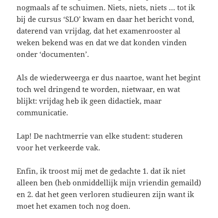
nogmaals af te schuimen. Niets, niets, niets … tot ik
bij de cursus ‘SLO’ kwam en daar het bericht vond,
daterend van vrijdag, dat het examenrooster al
weken bekend was en dat we dat konden vinden
onder ‘documenten’.
Als de wiederweerga er dus naartoe, want het begint
toch wel dringend te worden, nietwaar, en wat
blijkt: vrijdag heb ik geen didactiek, maar
communicatie.
Lap! De nachtmerrie van elke student: studeren
voor het verkeerde vak.
Enfin, ik troost mij met de gedachte 1. dat ik niet
alleen ben (heb onmiddellijk mijn vriendin gemaild)
en 2. dat het geen verloren studieuren zijn want ik
moet het examen toch nog doen.