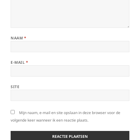
NAAM
*
E-MAIL
*
SITE
Mijn naam, e-mail en site opslaan in deze browser voor de
volgende keer wanneer ik een reactie plaats.