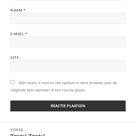
NAAM
*
E-MAIL
*
SITE
Mijn naam, e-mail en site opslaan in deze browser voor de
volgende keer wanneer ik een reactie plaats.
Bericht
VORIG
navigatie