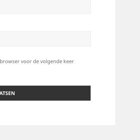
e browser voor de volgende keer