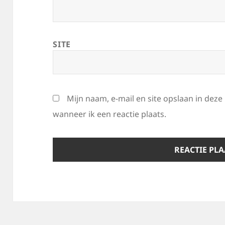
SITE
Mijn naam, e-mail en site opslaan in dez
wanneer ik een reactie plaats.