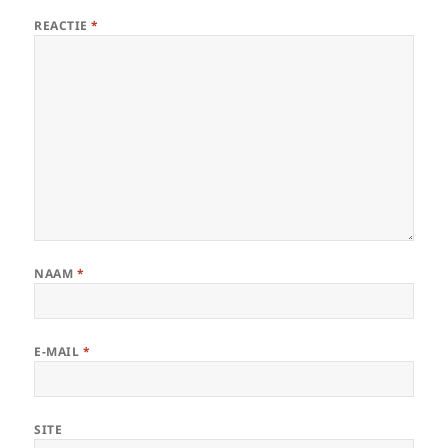
REACTIE
*
NAAM
*
E-MAIL
*
SITE