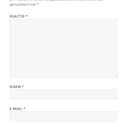
gemarkeerd met
*
REACTIE
*
NAAM
*
E-MAIL
*