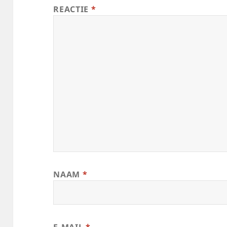
REACTIE
*
NAAM
*