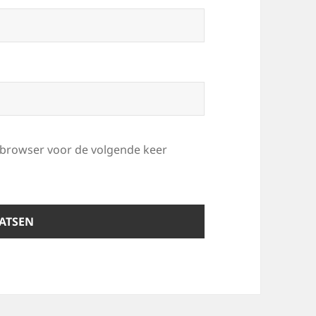
e browser voor de volgende keer