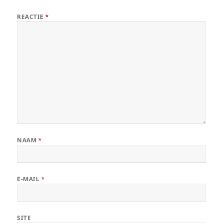
REACTIE
*
NAAM
*
E-MAIL
*
SITE