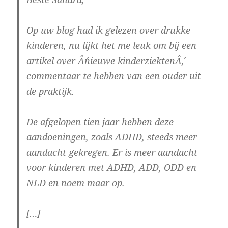
Op uw blog had ik gelezen over drukke
kinderen, nu lijkt het me leuk om bij een
artikel over Â´nieuwe kinderziektenÂ´,
commentaar te hebben van een ouder uit
de praktijk.
De afgelopen tien jaar hebben deze
aandoeningen, zoals ADHD, steeds meer
aandacht gekregen. Er is meer aandacht
voor kinderen met ADHD, ADD, ODD en
NLD en noem maar op.
[…]