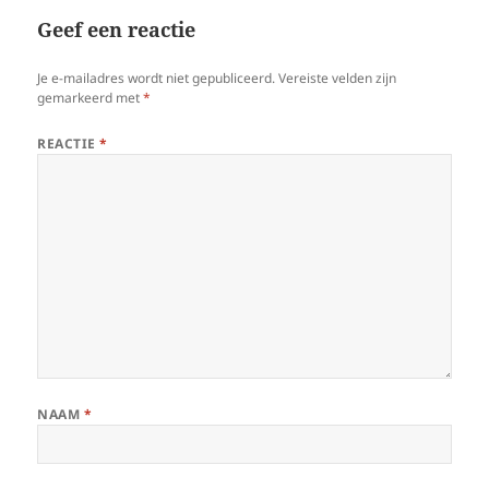
Geef een reactie
Je e-mailadres wordt niet gepubliceerd.
Vereiste velden zijn
gemarkeerd met
*
REACTIE
*
NAAM
*