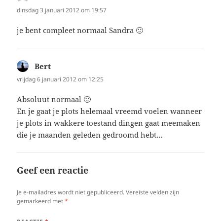
dinsdag 3 januari 2012 om 19:57
je bent compleet normaal Sandra 🙂
Bert
schreef:
vrijdag 6 januari 2012 om 12:25
Absoluut normaal 🙂
En je gaat je plots helemaal vreemd voelen wanneer
je plots in wakkere toestand dingen gaat meemaken
die je maanden geleden gedroomd hebt…
Geef een reactie
Je e-mailadres wordt niet gepubliceerd.
Vereiste velden zijn
gemarkeerd met
*