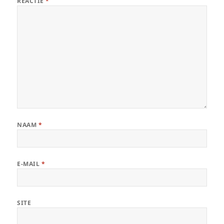
REACTIE
*
NAAM
*
E-MAIL
*
SITE