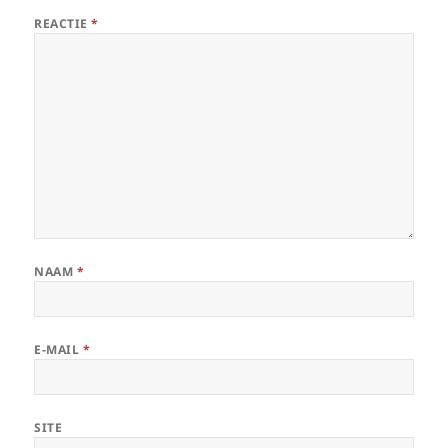
REACTIE
*
NAAM
*
E-MAIL
*
SITE