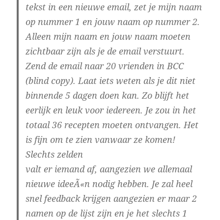
tekst in een nieuwe email, zet je mijn naam
op nummer 1 en jouw naam op nummer 2.
Alleen mijn naam en jouw naam moeten
zichtbaar zijn als je de email verstuurt.
Zend de email naar 20 vrienden in BCC
(blind copy). Laat iets weten als je dit niet
binnende 5 dagen doen kan. Zo blijft het
eerlijk en leuk voor iedereen. Je zou in het
totaal 36 recepten moeten ontvangen. Het
is fijn om te zien vanwaar ze komen!
Slechts zelden
valt er iemand af, aangezien we allemaal
nieuwe ideeÃ«n nodig hebben. Je zal heel
snel feedback krijgen aangezien er maar 2
namen op de lijst zijn en je het slechts 1