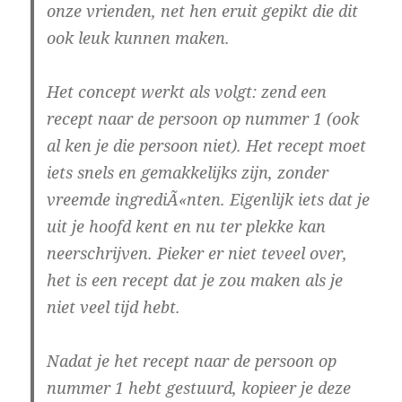
onze vrienden, net hen eruit gepikt die dit
ook leuk kunnen maken.
Het concept werkt als volgt: zend een
recept naar de persoon op nummer 1 (ook
al ken je die persoon niet). Het recept moet
iets snels en gemakkelijks zijn, zonder
vreemde ingrediÃ«nten. Eigenlijk iets dat je
uit je hoofd kent en nu ter plekke kan
neerschrijven. Pieker er niet teveel over,
het is een recept dat je zou maken als je
niet veel tijd hebt.
Nadat je het recept naar de persoon op
nummer 1 hebt gestuurd, kopieer je deze