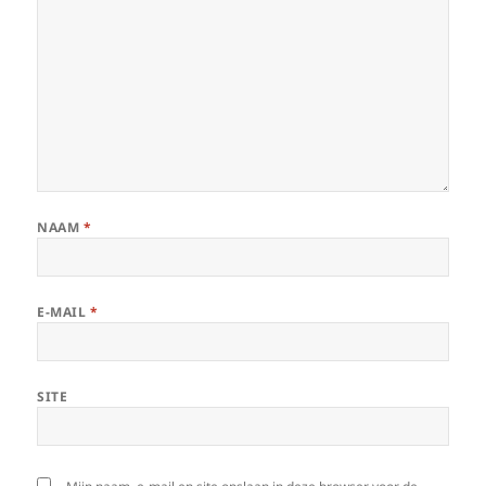
NAAM
*
E-MAIL
*
SITE