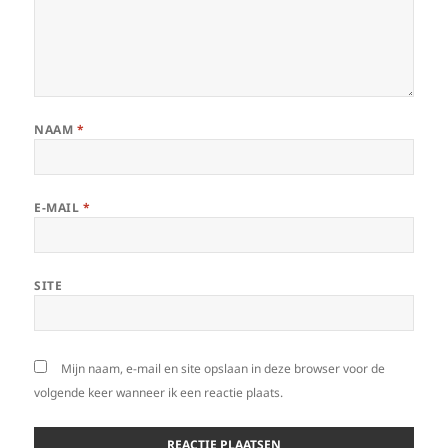
NAAM
*
E-MAIL
*
SITE
Mijn naam, e-mail en site opslaan in deze browser voor de
volgende keer wanneer ik een reactie plaats.