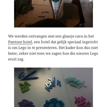
We werden ontvangen met een glaasje cava in het
Pantone hotel
, een hotel dat gelijk speciaal ingericht
is om Lego in te presenteren. Het kader kon dus niet
beter, zeker niet toen we zagen hoe die nieuwe Lego
eruit zag.