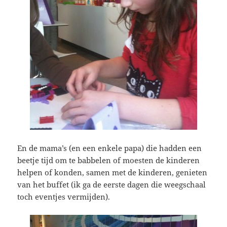
En de mama’s (en een enkele papa) die hadden een
beetje tijd om te babbelen of moesten de kinderen
helpen of konden, samen met de kinderen, genieten
van het buffet (ik ga de eerste dagen die weegschaal
toch eventjes vermijden).