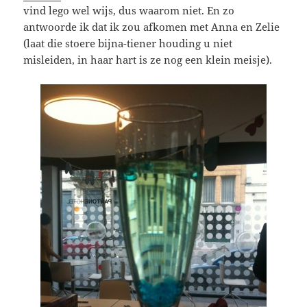
vind lego wel wijs, dus waarom niet. En zo
antwoorde ik dat ik zou afkomen met Anna en Zelie
(laat die stoere bijna-tiener houding u niet
misleiden, in haar hart is ze nog een klein meisje).