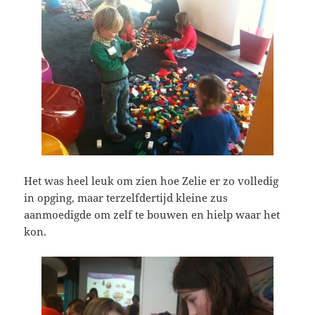
Het was heel leuk om zien hoe Zelie er zo volledig
in opging, maar terzelfdertijd kleine zus
aanmoedigde om zelf te bouwen en hielp waar het
kon.