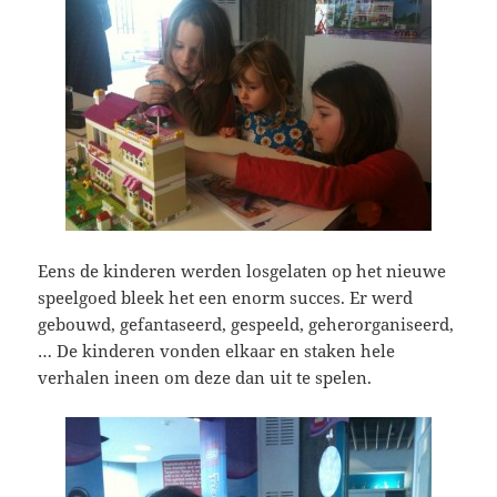
Eens de kinderen werden losgelaten op het nieuwe
speelgoed bleek het een enorm succes. Er werd
gebouwd, gefantaseerd, gespeeld, geherorganiseerd,
… De kinderen vonden elkaar en staken hele
verhalen ineen om deze dan uit te spelen.