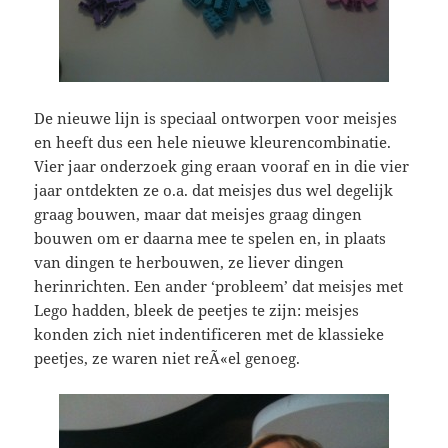
De nieuwe lijn is speciaal ontworpen voor meisjes
en heeft dus een hele nieuwe kleurencombinatie.
Vier jaar onderzoek ging eraan vooraf en in die vier
jaar ontdekten ze o.a. dat meisjes dus wel degelijk
graag bouwen, maar dat meisjes graag dingen
bouwen om er daarna mee te spelen en, in plaats
van dingen te herbouwen, ze liever dingen
herinrichten. Een ander ‘probleem’ dat meisjes met
Lego hadden, bleek de peetjes te zijn: meisjes
konden zich niet indentificeren met de klassieke
peetjes, ze waren niet reÃ«el genoeg.