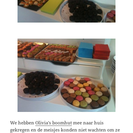
We hebben
Olivia’s boomhut
mee naar huis
gekregen en de meisjes konden niet wachten om ze