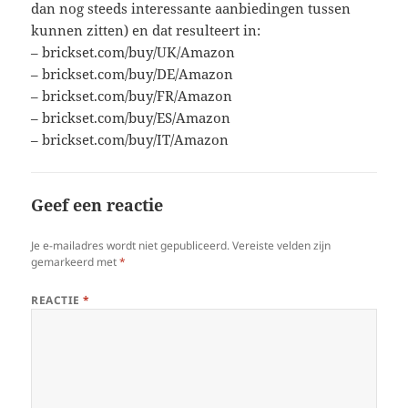
dan nog steeds interessante aanbiedingen tussen
kunnen zitten) en dat resulteert in:
– brickset.com/buy/UK/Amazon
– brickset.com/buy/DE/Amazon
– brickset.com/buy/FR/Amazon
– brickset.com/buy/ES/Amazon
– brickset.com/buy/IT/Amazon
Geef een reactie
Je e-mailadres wordt niet gepubliceerd.
Vereiste velden zijn
gemarkeerd met
*
REACTIE
*