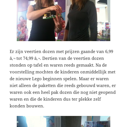
Er zijn veertien dozen met prijzen gaande van 6,99
â‚¬ tot 74,99 â‚¬. Dertien van de veertien dozen
stonden op tafel en waren reeds gemaakt. Na de
voorstelling mochten de kinderen onmiddellijk met
de nieuwe Lego beginnen spelen. Maar er waren
niet alleen de paketten die reeds gebouwd waren, er
waren ook een heel pak dozen die nog niet geopend
waren en die de kinderen dus ter plekke zelf
konden bouwen.