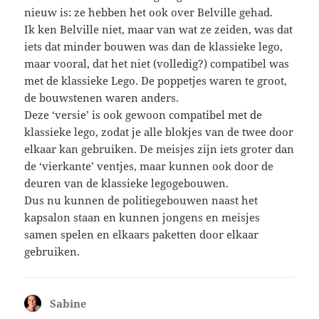
nieuw is: ze hebben het ook over Belville gehad.
Ik ken Belville niet, maar van wat ze zeiden, was dat
iets dat minder bouwen was dan de klassieke lego,
maar vooral, dat het niet (volledig?) compatibel was
met de klassieke Lego. De poppetjes waren te groot,
de bouwstenen waren anders.
Deze ‘versie’ is ook gewoon compatibel met de
klassieke lego, zodat je alle blokjes van de twee door
elkaar kan gebruiken. De meisjes zijn iets groter dan
de ‘vierkante’ ventjes, maar kunnen ook door de
deuren van de klassieke legogebouwen.
Dus nu kunnen de politiegebouwen naast het
kapsalon staan en kunnen jongens en meisjes
samen spelen en elkaars paketten door elkaar
gebruiken.
Sabine
schreef: