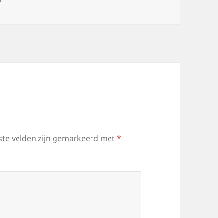
ste velden zijn gemarkeerd met
*