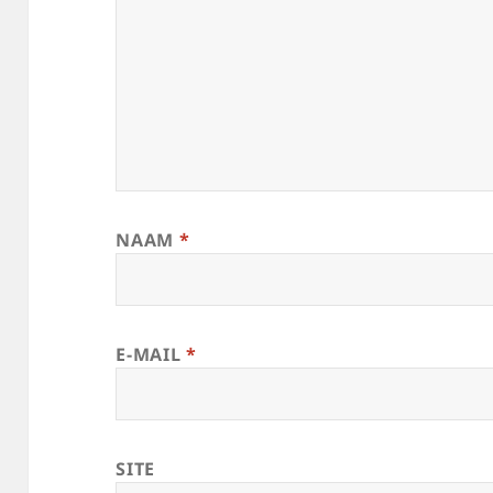
NAAM
*
E-MAIL
*
SITE