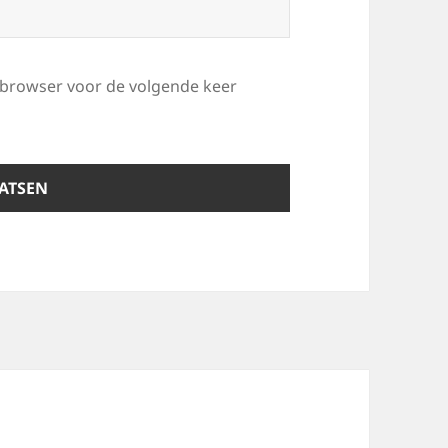
e browser voor de volgende keer