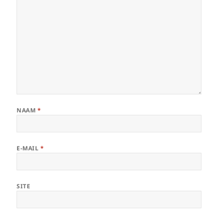
NAAM
*
E-MAIL
*
SITE