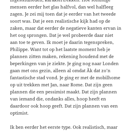
mensen eerder het glas halfvol, dan wel halfleeg
zagen. Je zei mij toen dat je eerder van het tweede
soort was. Dat je een realistische kijk had op de
zaken, maar dat eerder de negatieve kanten ervan in
het oog sprongen. Dat je wel probeerde daar niet
aan toe te geven. Ik moet je daarin tegenspreken,
Philippe. Want tot op het laatste moment heb je
plannen zitten maken, rekening houdend met de
beperkingen van je ziekte. Je ging nog naar Londen
gaan met ons gezin, alleen al omdat Ã­k dat zo’n
fantastische stad vond. Je ging er met de mobilhome
op uit trekken met Jan, naar Rome. Dat zijn geen
plannen die een pessimist maakt. Dat zijn plannen
van iemand die, ondanks alles, hoop heeft en
daardoor ook hoop geeft. Dat zijn plannen van een
optimist.
Ik ben eerder het eerste type. Ook realistisch, maar