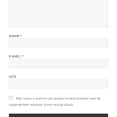
NAAM
*
E-MAIL
*
SITE
Mijn naam, e-mail en site opslaan in deze browser voor de
volgende keer wanneer ik een reactie plaats.