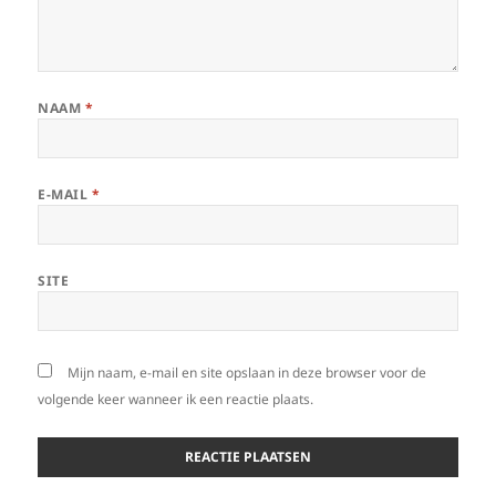
NAAM
*
E-MAIL
*
SITE
Mijn naam, e-mail en site opslaan in deze browser voor de
volgende keer wanneer ik een reactie plaats.