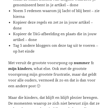
genomineerd bent in je artikel – done
Noem 5 redenen waarom jij lacht of blij bent – zie
hierna
Kopieer deze regels en zet ze in jouw artikel –
done
Kopieer de TAG-afbeelding en plaats die in jouw
artikel – done
Tag 5 andere bloggers om deze tag uit te voeren –
op het einde
Met veruit de grootste voorsrpong op
nummer 1:
mijn kinders
, what else. Ook met de grootste
voorsprong mijn grootste frustratie, maar dat geldt
voor alle ouders, vermoed ik zo en dat is dan voor
een andere post 🙂
Maar die kinders, dat blijft en blijft plezier brengen.
De momenten waarop ze zich niet bewust zijn dat ze