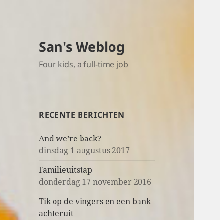
San's Weblog
Four kids, a full-time job
RECENTE BERICHTEN
And we’re back?
dinsdag 1 augustus 2017
Familieuitstap
donderdag 17 november 2016
Tik op de vingers en een bank
achteruit