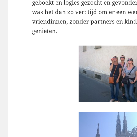
geboekt en logies gezocht en gevonde
was het dan zo ver: tijd om er een wee
vriendinnen, zonder partners en kind
genieten.