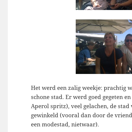
Het werd een zalig weekje: prachtig w
schone stad. Er werd goed gegeten en
Aperol spritz), veel gelachen, de stad
gewinkeld (vooral dan door de vriendi
een modestad, nietwaar).