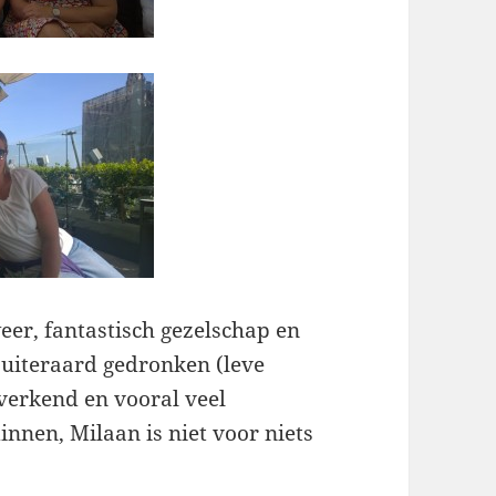
eer, fantastisch gezelschap en
 uiteraard gedronken (leve
 verkend en vooral veel
nnen, Milaan is niet voor niets