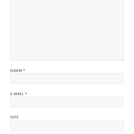
NAAM
*
E-MAIL
*
SITE