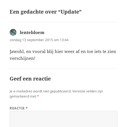
Een gedachte over “Update”
lentebloem
schreef:
zondag 13 september 2015 om 13:44
Jawohl, en vooral blij hier weer af en toe iets te zien
verschijnen!
Geef een reactie
Je e-mailadres wordt niet gepubliceerd.
Vereiste velden zijn
gemarkeerd met
*
REACTIE
*