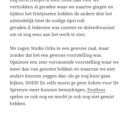
vertrokken al geraden waar we naartoe gingen en
tijdens het frietjeseten hebben de andere drie het
uiteindelijk (met de nodige tips) ook
geraden.Â Iedereen was content en dolenthousiast
om ze nog eens aan het werk te zien.
We zagen Studio Orka in een gewone zaal, maar
zonder dat het een gewone voorstelling was.
Opnieuw een zeer verrassende voorstelling waar we
meer dan van genoten hebben en waarvan we niet
anders kunnen zeggen dan: als ge nog kunt gaan
kijken, DOEN! En zelfs moest ge geen tickets voor De
Spreeuw meer kunnen bemachtigen,
Zoutloos
spelen ze ook nog en mocht je ook nog niet gemist
hebben.