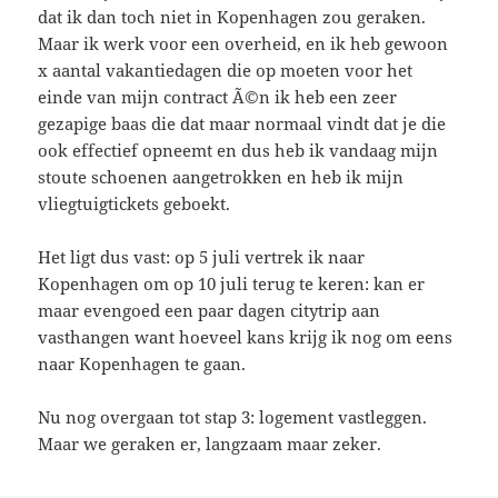
dat ik dan toch niet in Kopenhagen zou geraken.
Maar ik werk voor een overheid, en ik heb gewoon
x aantal vakantiedagen die op moeten voor het
einde van mijn contract Ã©n ik heb een zeer
gezapige baas die dat maar normaal vindt dat je die
ook effectief opneemt en dus heb ik vandaag mijn
stoute schoenen aangetrokken en heb ik mijn
vliegtuigtickets geboekt.
Het ligt dus vast: op 5 juli vertrek ik naar
Kopenhagen om op 10 juli terug te keren: kan er
maar evengoed een paar dagen citytrip aan
vasthangen want hoeveel kans krijg ik nog om eens
naar Kopenhagen te gaan.
Nu nog overgaan tot stap 3: logement vastleggen.
Maar we geraken er, langzaam maar zeker.