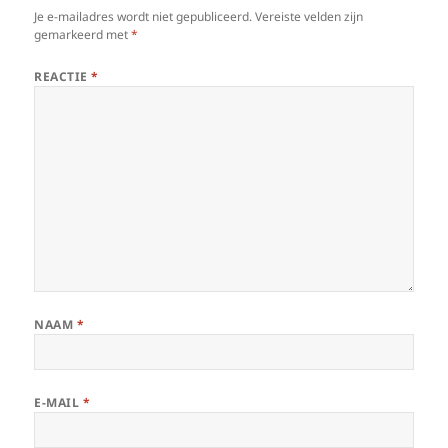
Je e-mailadres wordt niet gepubliceerd.
Vereiste velden zijn
gemarkeerd met
*
REACTIE
*
NAAM
*
E-MAIL
*