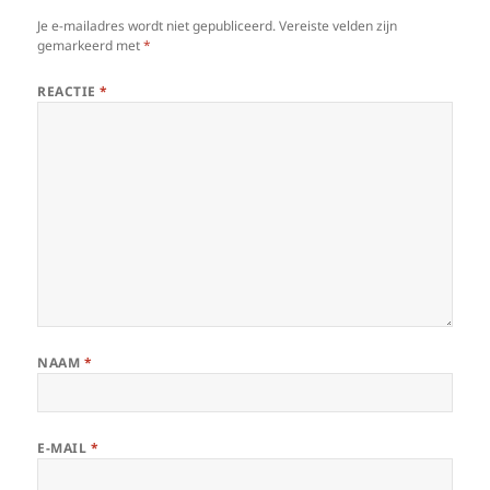
Je e-mailadres wordt niet gepubliceerd.
Vereiste velden zijn
gemarkeerd met
*
REACTIE
*
NAAM
*
E-MAIL
*