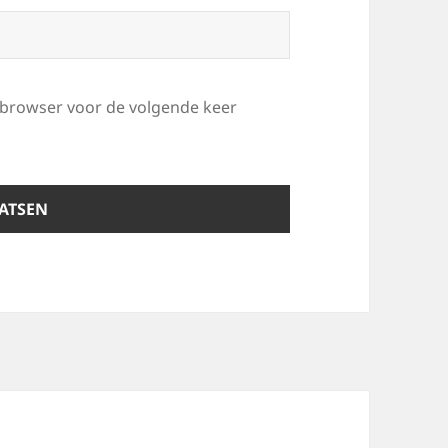
e browser voor de volgende keer