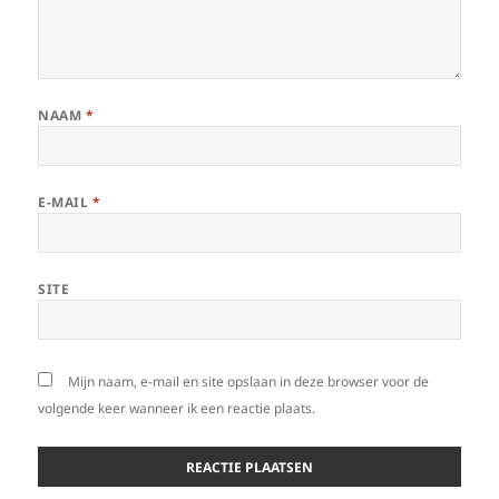
NAAM
*
E-MAIL
*
SITE
Mijn naam, e-mail en site opslaan in deze browser voor de
volgende keer wanneer ik een reactie plaats.