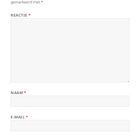
gemarkeerd met
*
REACTIE
*
NAAM
*
E-MAIL
*