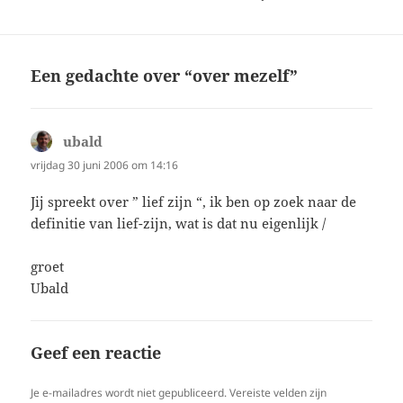
Een gedachte over “over mezelf”
ubald
schreef:
vrijdag 30 juni 2006 om 14:16
Jij spreekt over ” lief zijn “, ik ben op zoek naar de
definitie van lief-zijn, wat is dat nu eigenlijk /
groet
Ubald
Geef een reactie
Je e-mailadres wordt niet gepubliceerd.
Vereiste velden zijn