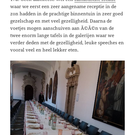
waar we eerst een zeer aangename receptie in de
zon hadden in de prachtige binnentuin in zeer goed
gezelschap en met veel gezelligheid. Daarna de
voetjes mogen aanschuiven aan Ã©Ã©n van de
twee enorm lange tafels in de galerijen waar we
verder deden met de gezelligheid, leuke speeches en
vooral veel en heel lekker eten.