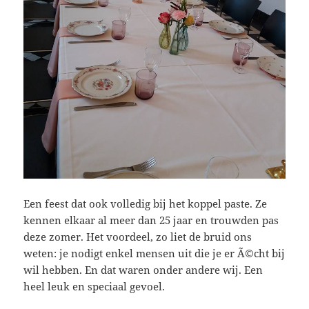
Een feest dat ook volledig bij het koppel paste. Ze
kennen elkaar al meer dan 25 jaar en trouwden pas
deze zomer. Het voordeel, zo liet de bruid ons
weten: je nodigt enkel mensen uit die je er Ã©cht bij
wil hebben. En dat waren onder andere wij. Een
heel leuk en speciaal gevoel.