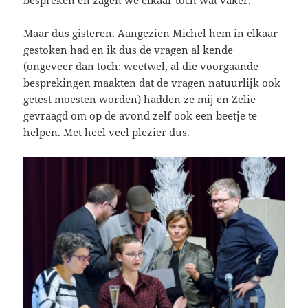
Maar dus gisteren. Aangezien Michel hem in elkaar
gestoken had en ik dus de vragen al kende
(ongeveer dan toch: weetwel, al die voorgaande
besprekingen maakten dat de vragen natuurlijk ook
getest moesten worden) hadden ze mij en Zelie
gevraagd om op de avond zelf ook een beetje te
helpen. Met heel veel plezier dus.