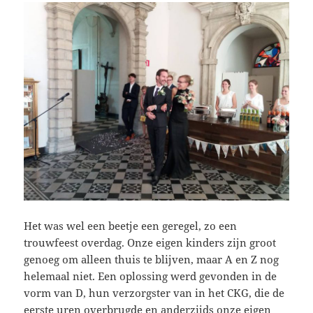
Het was wel een beetje een geregel, zo een
trouwfeest overdag. Onze eigen kinders zijn groot
genoeg om alleen thuis te blijven, maar A en Z nog
helemaal niet. Een oplossing werd gevonden in de
vorm van D, hun verzorgster van in het CKG, die de
eerste uren overbrugde en anderzijds onze eigen