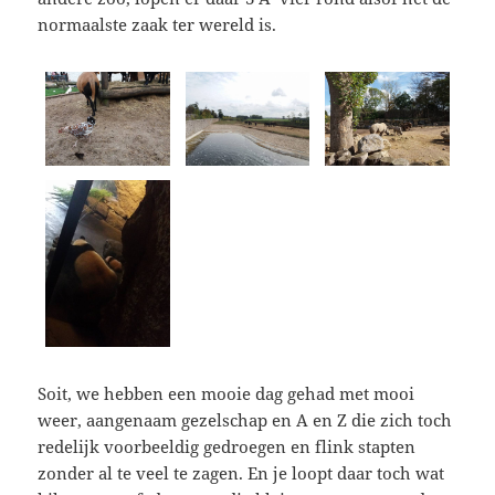
normaalste zaak ter wereld is.
Soit, we hebben een mooie dag gehad met mooi
weer, aangenaam gezelschap en A en Z die zich toch
redelijk voorbeeldig gedroegen en flink stapten
zonder al te veel te zagen. En je loopt daar toch wat