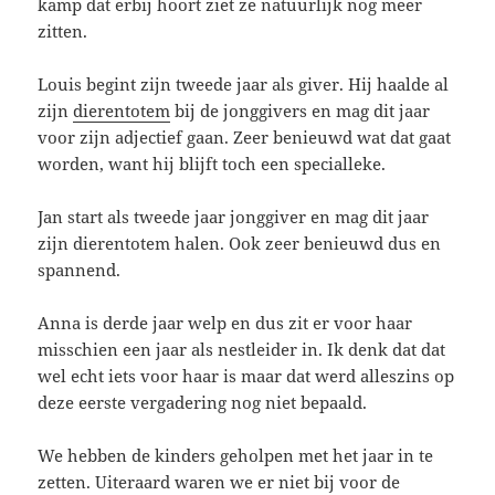
kamp dat erbij hoort ziet ze natuurlijk nog meer
zitten.
Louis begint zijn tweede jaar als giver. Hij haalde al
zijn
dierentotem
bij de jonggivers en mag dit jaar
voor zijn adjectief gaan. Zeer benieuwd wat dat gaat
worden, want hij blijft toch een specialleke.
Jan start als tweede jaar jonggiver en mag dit jaar
zijn dierentotem halen. Ook zeer benieuwd dus en
spannend.
Anna is derde jaar welp en dus zit er voor haar
misschien een jaar als nestleider in. Ik denk dat dat
wel echt iets voor haar is maar dat werd alleszins op
deze eerste vergadering nog niet bepaald.
We hebben de kinders geholpen met het jaar in te
zetten. Uiteraard waren we er niet bij voor de