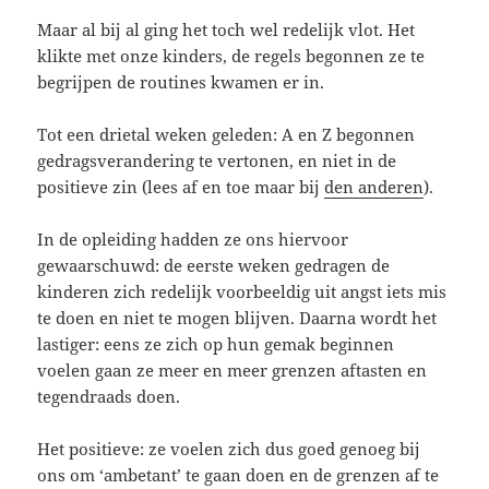
Maar al bij al ging het toch wel redelijk vlot. Het
klikte met onze kinders, de regels begonnen ze te
begrijpen de routines kwamen er in.
Tot een drietal weken geleden: A en Z begonnen
gedragsverandering te vertonen, en niet in de
positieve zin (lees af en toe maar bij
den anderen
).
In de opleiding hadden ze ons hiervoor
gewaarschuwd: de eerste weken gedragen de
kinderen zich redelijk voorbeeldig uit angst iets mis
te doen en niet te mogen blijven. Daarna wordt het
lastiger: eens ze zich op hun gemak beginnen
voelen gaan ze meer en meer grenzen aftasten en
tegendraads doen.
Het positieve: ze voelen zich dus goed genoeg bij
ons om ‘ambetant’ te gaan doen en de grenzen af te