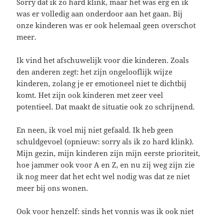
Sorry dat ik zo hard klink, maar het was erg en ik
was er volledig aan onderdoor aan het gaan. Bij
onze kinderen was er ook helemaal geen overschot
meer.
Ik vind het afschuwelijk voor die kinderen. Zoals
den anderen zegt: het zijn ongelooflijk wijze
kinderen, zolang je er emotioneel niet te dichtbij
komt. Het zijn ook kinderen met zeer veel
potentieel. Dat maakt de situatie ook zo schrijnend.
En neen, ik voel mij niet gefaald. Ik heb geen
schuldgevoel (opnieuw: sorry als ik zo hard klink).
Mijn gezin, mijn kinderen zijn mijn eerste prioriteit,
hoe jammer ook voor A en Z, en nu zij weg zijn zie
ik nog meer dat het echt wel nodig was dat ze niet
meer bij ons wonen.
Ook voor henzelf: sinds het vonnis was ik ook niet