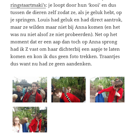
ringstaartmaki’s
: je loopt door hun ‘kooi’ en dus
tussen de dieren zelf zodat ze, als je geluk hebt, op
je springen. Louis had geluk en had direct aantrok,
maar ze wilden maar niet bij Anna komen (en het
was nu niet alsof ze niet probeerden). Net op het
moment dat er een aap dan toch op Anna sprong
had ik Z vast om haar dichterbij een aapje te laten
komen en kon ik dus geen foto trekken. Traantjes
dus want nu had ze geen aandenken.