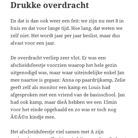
Drukke overdracht
En dat is dan ook weer een feit: we zijn nu met 8 in
huis en dat voor lange tijd. Hoe lang, dat weten we
zelf niet. Het wordt jaar per jaar beslist, maar dus
alvast voor een jaar.
De overdracht verliep zeer vlot. Er was een
afscheidsfeestje voorzien waarop het hele gezin
uitgenodigd was, maar waar uiteindelijke enkel Jan
mee naartoe is gegaan: Anna op paardrijkamp, Zelie
geeft zelf als monitor een kamp en Louis had
afgesproken met een vriend van de basisschool. Jan
had ook kamp, maar dieÂ hebben we een 15min
voor het einde opgehaald en zo was er toch nog
Ã©Ã©n kindje mee.
Het afscheidsfeestje viel samen met A zijn