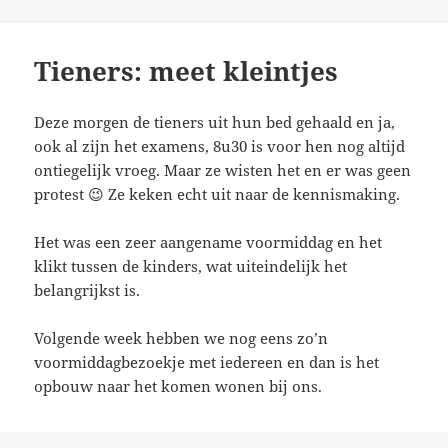
Tieners: meet kleintjes
Deze morgen de tieners uit hun bed gehaald en ja,
ook al zijn het examens, 8u30 is voor hen nog altijd
ontiegelijk vroeg. Maar ze wisten het en er was geen
protest 😉 Ze keken echt uit naar de kennismaking.
Het was een zeer aangename voormiddag en het
klikt tussen de kinders, wat uiteindelijk het
belangrijkst is.
Volgende week hebben we nog eens zo’n
voormiddagbezoekje met iedereen en dan is het
opbouw naar het komen wonen bij ons.