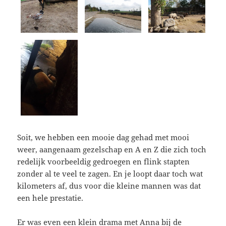
Soit, we hebben een mooie dag gehad met mooi
weer, aangenaam gezelschap en A en Z die zich toch
redelijk voorbeeldig gedroegen en flink stapten
zonder al te veel te zagen. En je loopt daar toch wat
kilometers af, dus voor die kleine mannen was dat
een hele prestatie.
Er was even een klein drama met Anna bij de