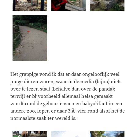
Het grappige vond ik dat er daar ongelooflijk veel
jonge dieren waren, waar in de media (bijna) niets
over te lezen staat (behalve dan over de panda):
terwijl er bijvoorbeeld allemaal heisa gemaakt
wordt rond de geboorte van een babyolifant in een
andere zoo, lopen er daar 3 Ã vier rond alsof het de
normaalste zaak ter wereld is.