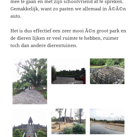
mee te gaan en met zijn schoolvriend af te spreken.
Gemakkelijk, want zo pasten we allemaal in Ã©Ã©n
auto.
Het is dus effectief een zeer mooi Ã©n groot park en
de dieren lijken er veel ruimte te hebben, ruimer
toch dan andere dierentuinen.