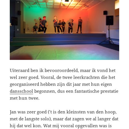
Uiteraard ben ik bevooroordeeld, maar ik vond het
wel zeer goed. Vooral, de twee leerkrachten die het
georganiseerd hebben zijn dit jaar met hun eigen
dansschool
begonnen, dus een fantastische prestatie
met hun twee.
Jan was zeer goed (’t is den kleinsten van den hoop,
met de langste solo), maar dat zagen we al langer dat
hij dat wel kon. Wat mij vooral opgevallen was is