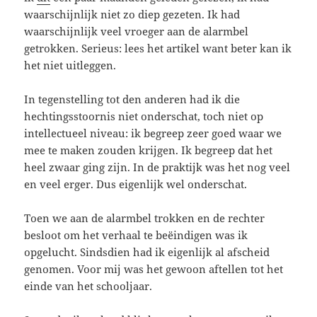
waarschijnlijk niet zo diep gezeten. Ik had
waarschijnlijk veel vroeger aan de alarmbel
getrokken. Serieus: lees het artikel want beter kan ik
het niet uitleggen.
In tegenstelling tot den anderen had ik die
hechtingsstoornis niet onderschat, toch niet op
intellectueel niveau: ik begreep zeer goed waar we
mee te maken zouden krijgen. Ik begreep dat het
heel zwaar ging zijn. In de praktijk was het nog veel
en veel erger. Dus eigenlijk wel onderschat.
Toen we aan de alarmbel trokken en de rechter
besloot om het verhaal te beëindigen was ik
opgelucht. Sindsdien had ik eigenlijk al afscheid
genomen. Voor mij was het gewoon aftellen tot het
einde van het schooljaar.