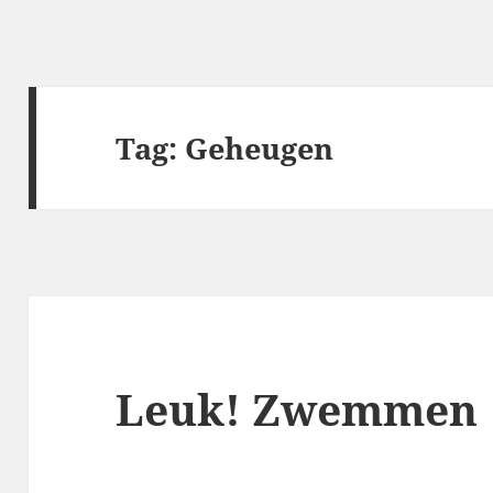
Tag:
Geheugen
Leuk! Zwemmen