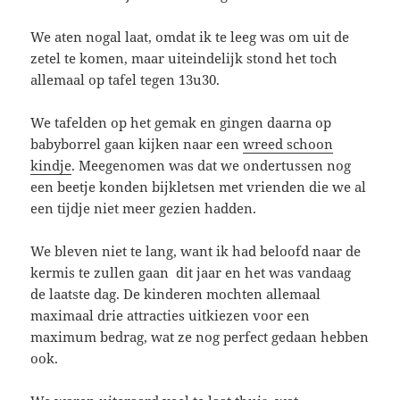
We aten nogal laat, omdat ik te leeg was om uit de
zetel te komen, maar uiteindelijk stond het toch
allemaal op tafel tegen 13u30.
We tafelden op het gemak en gingen daarna op
babyborrel gaan kijken naar een
wreed schoon
kindje
. Meegenomen was dat we ondertussen nog
een beetje konden bijkletsen met vrienden die we al
een tijdje niet meer gezien hadden.
We bleven niet te lang, want ik had beloofd naar de
kermis te zullen gaan dit jaar en het was vandaag
de laatste dag. De kinderen mochten allemaal
maximaal drie attracties uitkiezen voor een
maximum bedrag, wat ze nog perfect gedaan hebben
ook.