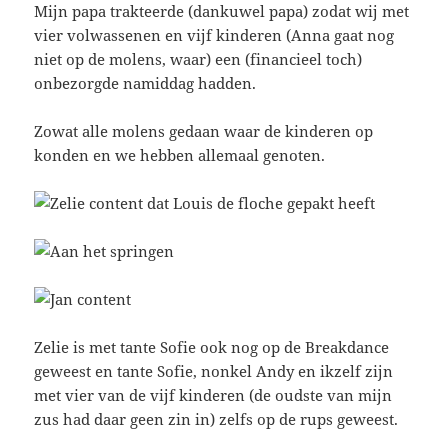
Mijn papa trakteerde (dankuwel papa) zodat wij met
vier volwassenen en vijf kinderen (Anna gaat nog
niet op de molens, waar) een (financieel toch)
onbezorgde namiddag hadden.
Zowat alle molens gedaan waar de kinderen op
konden en we hebben allemaal genoten.
Zelie is met tante Sofie ook nog op de Breakdance
geweest en tante Sofie, nonkel Andy en ikzelf zijn
met vier van de vijf kinderen (de oudste van mijn
zus had daar geen zin in) zelfs op de rups geweest.