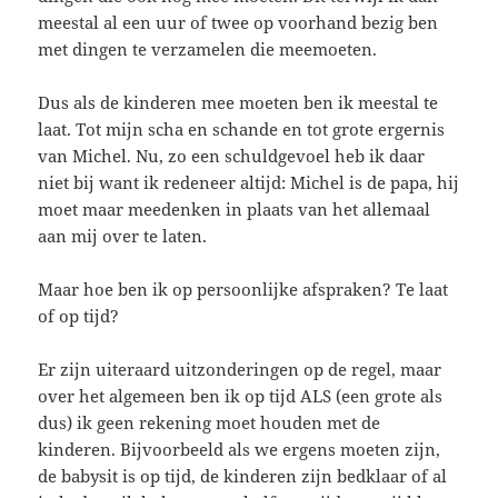
meestal al een uur of twee op voorhand bezig ben
met dingen te verzamelen die meemoeten.
Dus als de kinderen mee moeten ben ik meestal te
laat. Tot mijn scha en schande en tot grote ergernis
van Michel. Nu, zo een schuldgevoel heb ik daar
niet bij want ik redeneer altijd: Michel is de papa, hij
moet maar meedenken in plaats van het allemaal
aan mij over te laten.
Maar hoe ben ik op persoonlijke afspraken? Te laat
of op tijd?
Er zijn uiteraard uitzonderingen op de regel, maar
over het algemeen ben ik op tijd ALS (een grote als
dus) ik geen rekening moet houden met de
kinderen. Bijvoorbeeld als we ergens moeten zijn,
de babysit is op tijd, de kinderen zijn bedklaar of al