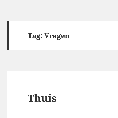
Tag:
Vragen
Thuis