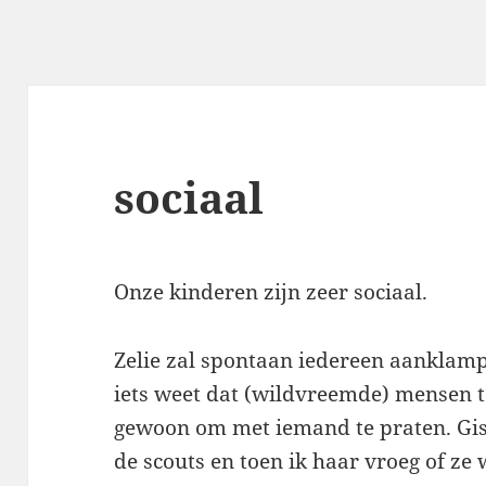
sociaal
Onze kinderen zijn zeer sociaal.
Zelie zal spontaan iedereen aanklampe
iets weet dat (wildvreemde) mensen 
gewoon om met iemand te praten. Gis
de scouts en toen ik haar vroeg of z