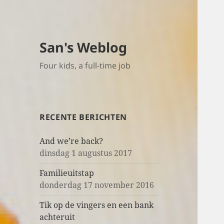
San's Weblog
Four kids, a full-time job
RECENTE BERICHTEN
And we’re back?
dinsdag 1 augustus 2017
Familieuitstap
donderdag 17 november 2016
Tik op de vingers en een bank
achteruit