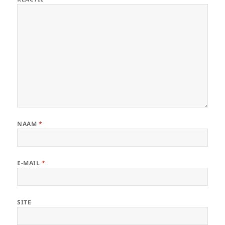
NAAM
*
E-MAIL
*
SITE