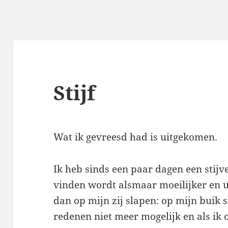
Stijf
Wat ik gevreesd had is uitgekomen.
Ik heb sinds een paar dagen een stijv
vinden wordt alsmaar moeilijker en ui
dan op mijn zij slapen: op mijn buik 
redenen niet meer mogelijk en als ik 