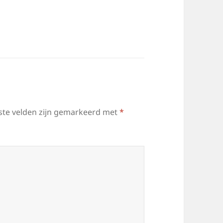
ste velden zijn gemarkeerd met
*