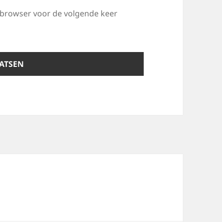
e browser voor de volgende keer