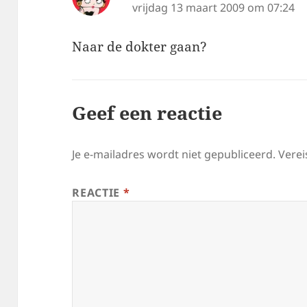
vrijdag 13 maart 2009 om 07:24
Naar de dokter gaan?
Geef een reactie
Je e-mailadres wordt niet gepubliceerd.
Verei
REACTIE
*