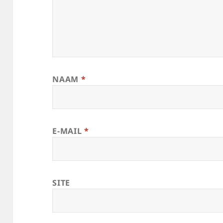
NAAM
*
E-MAIL
*
SITE