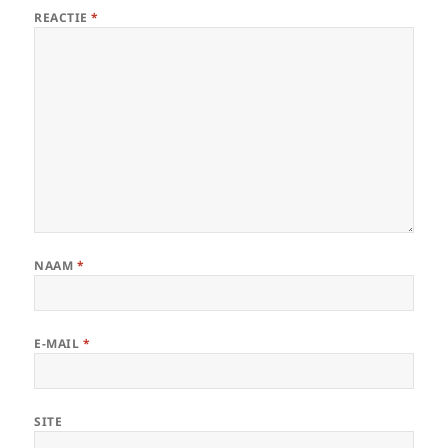
REACTIE
*
NAAM
*
E-MAIL
*
SITE