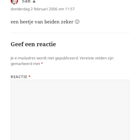
San
schreef:
donderdag 2 februari 2006 om 11:57
een beetje van beiden zeker 🙂
Geef een reactie
Je e-mailadres wordt niet gepubliceerd.
Vereiste velden zijn
gemarkeerd met
*
REACTIE
*