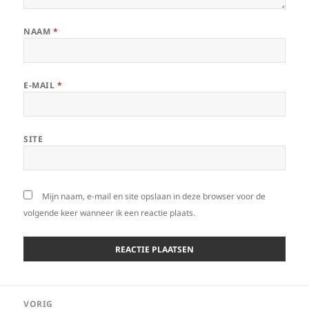
NAAM
*
E-MAIL
*
SITE
Mijn naam, e-mail en site opslaan in deze browser voor de
volgende keer wanneer ik een reactie plaats.
Bericht
VORIG