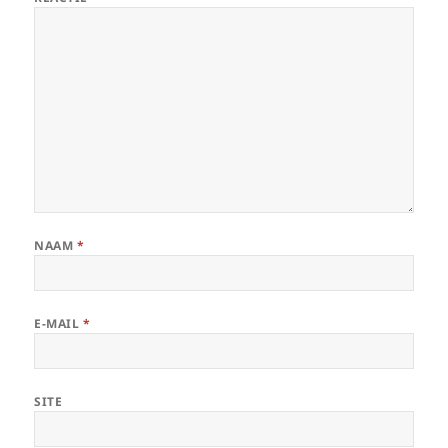
NAAM
*
E-MAIL
*
SITE